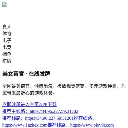
真人
体育
电子
电竞
捕鱼
棋牌
美女荷官 · 在线发牌
全网最美荷官，倾情出演，极致视觉盛宴，多元游戏种类，为
您带来最舒心的游戏体验。
立即注册
进入主页
APP下载
推荐主线路：
https://34.96.227.59:31202
推荐线路：
https://34.96.227.59:31201
推荐线路：
https://www.1nzkex.com
推荐线路：
https://www.plov9r.com