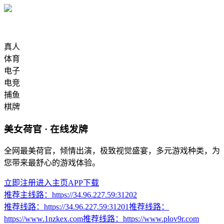
真人
体育
电子
电竞
捕鱼
棋牌
美女荷官 · 在线发牌
全网最美荷官，倾情出演，极致视觉盛宴，多元游戏种类，为
您带来最舒心的游戏体验。
立即注册
进入主页
APP下载
推荐主线路：
https://34.96.227.59:31202
推荐线路：
https://34.96.227.59:31201
推荐线路：
https://www.1nzkex.com
推荐线路：
https://www.plov9r.com