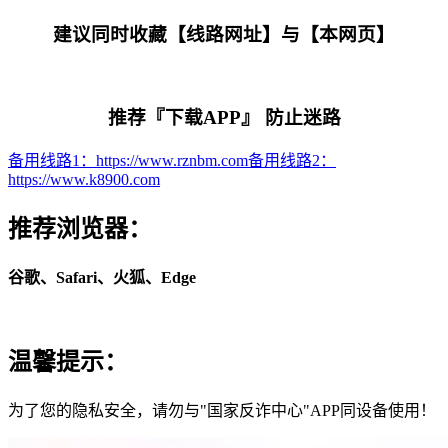
建议同时收藏【线路网址】与【本网页】
推荐『下载APP』 防止迷路
备用线路
1
：
https://www.rznbm.com
备用线路
2
：
https://www.k8900.com
推荐浏览器：
谷歌、Safari、火狐、Edge
温馨提示：
为了您的隐私安全，请勿与"国家反诈中心"APP同设备使用！