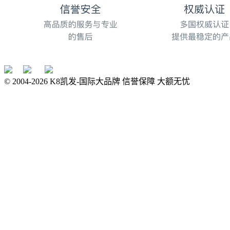
© 2004-
2026
K8凯发-国际大品牌 信誉保障 大额无忧