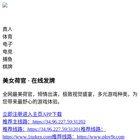
真人
体育
电子
电竞
捕鱼
棋牌
美女荷官 · 在线发牌
全网最美荷官，倾情出演，极致视觉盛宴，多元游戏种类，为
您带来最舒心的游戏体验。
立即注册
进入主页
APP下载
推荐主线路：
https://34.96.227.59:31202
推荐线路：
https://34.96.227.59:31201
推荐线路：
https://www.1nzkex.com
推荐线路：
https://www.plov9r.com