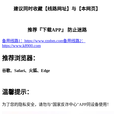
建议同时收藏【线路网址】与【本网页】
推荐『下载APP』 防止迷路
备用线路
1
：
https://www.rznbm.com
备用线路
2
：
https://www.k8900.com
推荐浏览器：
谷歌、Safari、火狐、Edge
温馨提示：
为了您的隐私安全，请勿与"国家反诈中心"APP同设备使用！