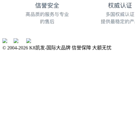
© 2004-
2026
K8凯发-国际大品牌 信誉保障 大额无忧