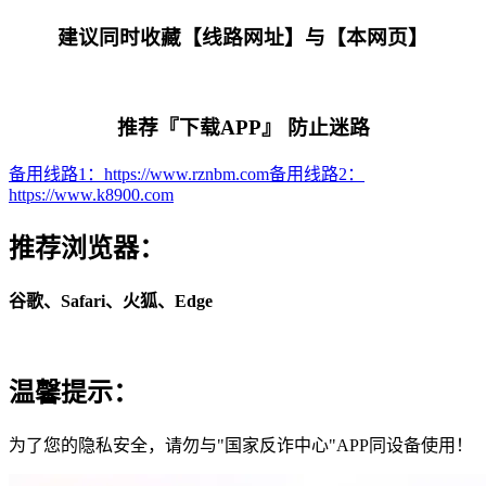
建议同时收藏【线路网址】与【本网页】
推荐『下载APP』 防止迷路
备用线路
1
：
https://www.rznbm.com
备用线路
2
：
https://www.k8900.com
推荐浏览器：
谷歌、Safari、火狐、Edge
温馨提示：
为了您的隐私安全，请勿与"国家反诈中心"APP同设备使用！