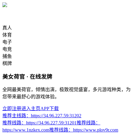
真人
体育
电子
电竞
捕鱼
棋牌
美女荷官 · 在线发牌
全网最美荷官，倾情出演，极致视觉盛宴，多元游戏种类，为
您带来最舒心的游戏体验。
立即注册
进入主页
APP下载
推荐主线路：
https://34.96.227.59:31202
推荐线路：
https://34.96.227.59:31201
推荐线路：
https://www.1nzkex.com
推荐线路：
https://www.plov9r.com