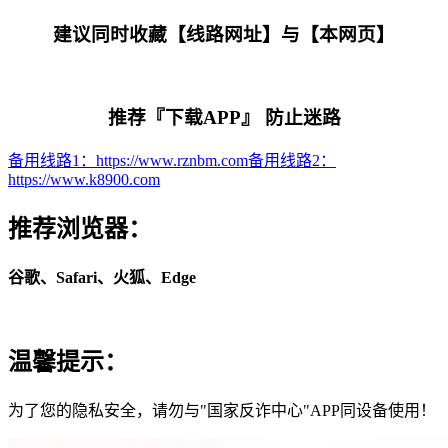
建议同时收藏【线路网址】与【本网页】
推荐『下载APP』 防止迷路
备用线路
1
：
https://www.rznbm.com
备用线路
2
：
https://www.k8900.com
推荐浏览器：
谷歌、Safari、火狐、Edge
温馨提示：
为了您的隐私安全，请勿与"国家反诈中心"APP同设备使用！