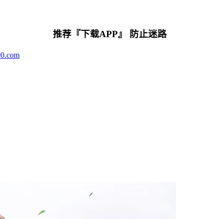
推荐『下载APP』 防止迷路
00.com