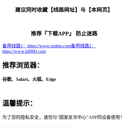
建议同时收藏【线路网址】与【本网页】
推荐『下载APP』 防止迷路
备用线路
1
：
https://www.rznbm.com
备用线路
2
：
https://www.k8900.com
推荐浏览器：
谷歌、Safari、火狐、Edge
温馨提示：
为了您的隐私安全，请勿与"国家反诈中心"APP同设备使用！