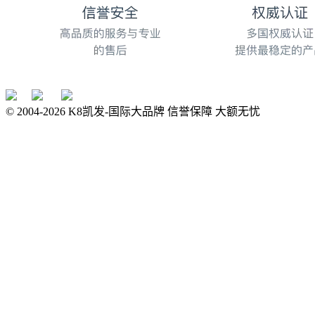
© 2004-
2026
K8凯发-国际大品牌 信誉保障 大额无忧