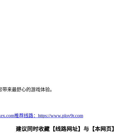
您带来最舒心的游戏体验。
kex.com
推荐线路：
https://www.plov9r.com
建议同时收藏【线路网址】与【本网页】