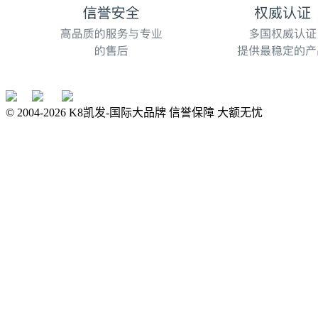
© 2004-
2026
K8凯发-国际大品牌 信誉保障 大额无忧