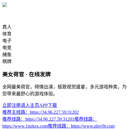
真人
体育
电子
电竞
捕鱼
棋牌
美女荷官 · 在线发牌
全网最美荷官，倾情出演，极致视觉盛宴，多元游戏种类，为
您带来最舒心的游戏体验。
立即注册
进入主页
APP下载
推荐主线路：
https://34.96.227.59:31202
推荐线路：
https://34.96.227.59:31201
推荐线路：
https://www.1nzkex.com
推荐线路：
https://www.plov9r.com