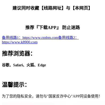
建议同时收藏【线路网址】与【本网页】
推荐『下载APP』 防止迷路
备用线路
1
：
https://www.rznbm.com
备用线路
2
：
https://www.k8900.com
推荐浏览器：
谷歌、Safari、火狐、Edge
温馨提示：
为了您的隐私安全，请勿与"国家反诈中心"APP同设备使用！