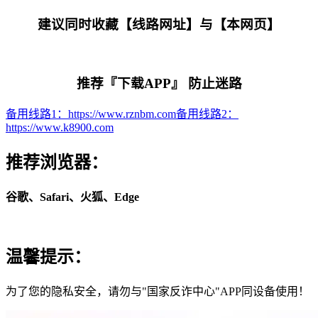
建议同时收藏【线路网址】与【本网页】
推荐『下载APP』 防止迷路
备用线路
1
：
https://www.rznbm.com
备用线路
2
：
https://www.k8900.com
推荐浏览器：
谷歌、Safari、火狐、Edge
温馨提示：
为了您的隐私安全，请勿与"国家反诈中心"APP同设备使用！