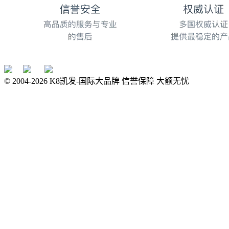
© 2004-
2026
K8凯发-国际大品牌 信誉保障 大额无忧