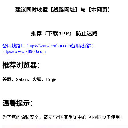
建议同时收藏【线路网址】与【本网页】
推荐『下载APP』 防止迷路
备用线路
1
：
https://www.rznbm.com
备用线路
2
：
https://www.k8900.com
推荐浏览器：
谷歌、Safari、火狐、Edge
温馨提示：
为了您的隐私安全，请勿与"国家反诈中心"APP同设备使用！