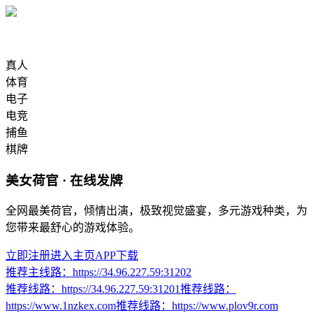
真人
体育
电子
电竞
捕鱼
棋牌
美女荷官 · 在线发牌
全网最美荷官，倾情出演，极致视觉盛宴，多元游戏种类，为
您带来最舒心的游戏体验。
立即注册
进入主页
APP下载
推荐主线路：
https://34.96.227.59:31202
推荐线路：
https://34.96.227.59:31201
推荐线路：
https://www.1nzkex.com
推荐线路：
https://www.plov9r.com