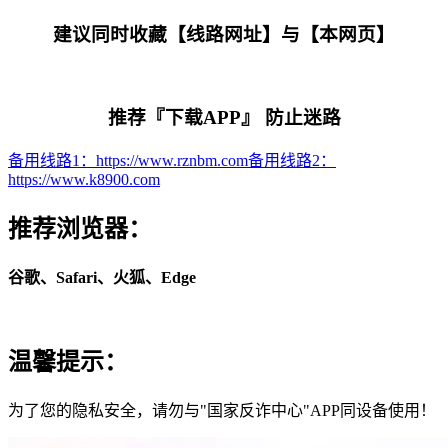
建议同时收藏【线路网址】与【本网页】
推荐『下载APP』 防止迷路
备用线路
1
：
https://www.rznbm.com
备用线路
2
：
https://www.k8900.com
推荐浏览器：
谷歌、Safari、火狐、Edge
温馨提示：
为了您的隐私安全，请勿与"国家反诈中心"APP同设备使用！