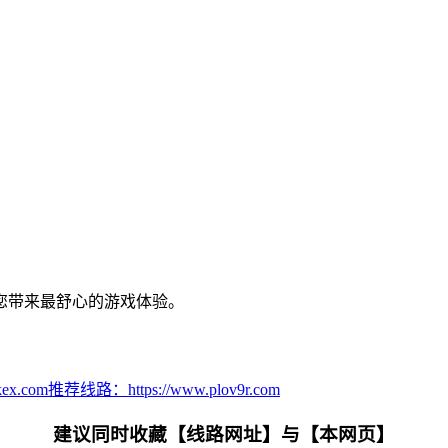
您带来最舒心的游戏体验。
kex.com
推荐线路：
https://www.plov9r.com
建议同时收藏【线路网址】与【本网页】