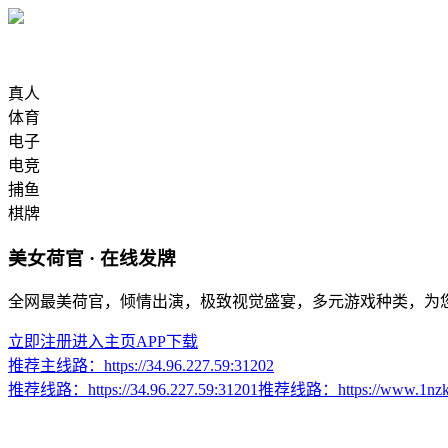
真人
体育
电子
电竞
捕鱼
棋牌
美女荷官 · 在线发牌
全网最美荷官，倾情出演，极致视觉盛宴，多元游戏种类，为
立即注册
进入主页
APP下载
推荐主线路：
https://34.96.227.59:31202
推荐线路：
https://34.96.227.59:31201
推荐线路：
https://www.1nz